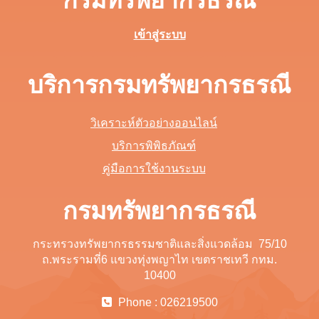
กรมทรัพยากรธรณี
เข้าสู่ระบบ
บริการกรมทรัพยากรธรณี
วิเคราะห์ตัวอย่างออนไลน์
บริการพิพิธภัณฑ์
คู่มือการใช้งานระบบ
กรมทรัพยากรธรณี
กระทรวงทรัพยากรธรรมชาติและสิ่งแวดล้อม 75/10
ถ.พระรามที่6 แขวงทุ่งพญาไท เขตราชเทวี กทม.
10400
Phone : 026219500