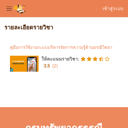
เข้าสู่ระบบ
Side panel
ข้ามไปที่เนื้อหาหลัก
รายละเอียดรายวิชา
คู่มือการใช้งานระบบบริหารจัดการความรู้ด้านธรณีวิทยา
ให้คะแนนรายวิชา
:
3.5
(2)